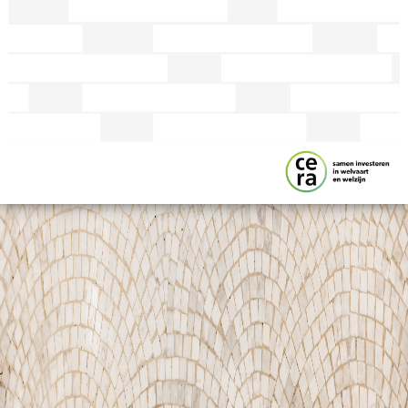
Bekijk hier de video